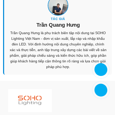
TÁC GIẢ
Trần Quang Hưng
Trần Quang Hưng là phụ trách biên tập nội dung tại SOHO
Lighting Việt Nam - đơn vị sản xuất, lắp ráp và nhập khẩu
đèn LED. Với định hướng nội dung chuyên nghiệp, chính
xác và thực tiễn, anh tập trung xây dựng các bài viết về sản
phẩm, giải pháp chiếu sáng và kiến thức hữu ích, góp phần
giúp khách hàng tiếp cận thông tin rõ ràng và lựa chọn giải
pháp phù hợp.