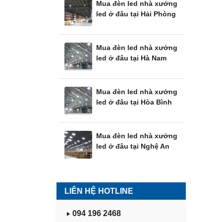
Mua đèn led nhà xưởng
led ở đâu tại Hải Phòng
Mua đèn led nhà xưởng
led ở đâu tại Hà Nam
Mua đèn led nhà xưởng
led ở đâu tại Hòa Bình
Mua đèn led nhà xưởng
led ở đâu tại Nghệ An
LIÊN HỆ HOTLINE
094 196 2468