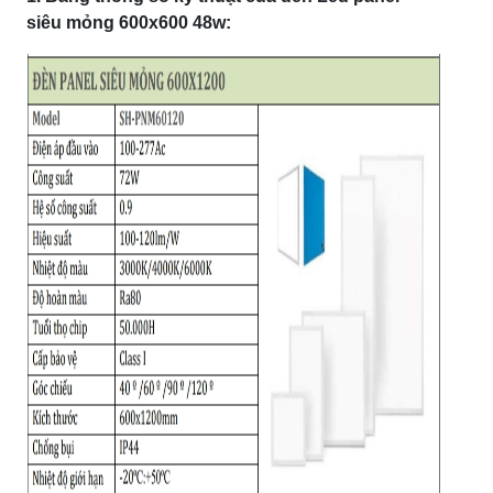
siêu mỏng 600x600 48w: