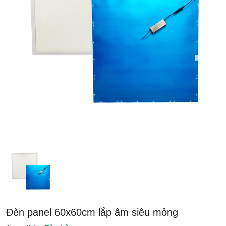
Đèn panel 60x60cm lắp âm siêu mỏng