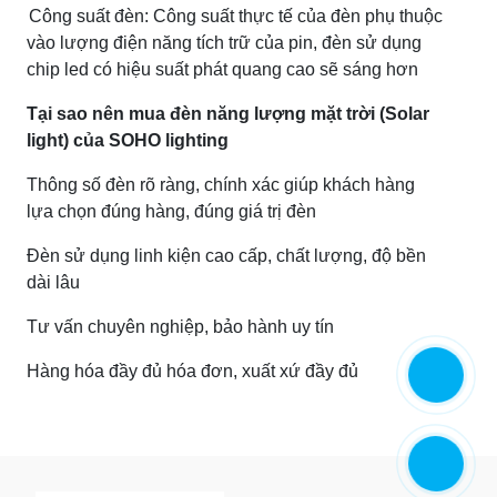
Công suất đèn: Công suất thực tế của đèn phụ thuộc
vào lượng điện năng tích trữ của pin, đèn sử dụng
chip led có hiệu suất phát quang cao sẽ sáng hơn
Tại sao nên mua đèn năng lượng mặt trời (Solar
light) của SOHO lighting
Thông số đèn rõ ràng, chính xác giúp khách hàng
lựa chọn đúng hàng, đúng giá trị đèn
Đèn sử dụng linh kiện cao cấp, chất lượng, độ bền
dài lâu
Tư vấn chuyên nghiệp, bảo hành uy tín
Hàng hóa đầy đủ hóa đơn, xuất xứ đầy đủ