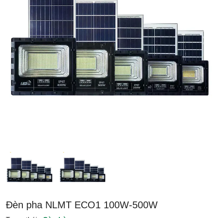
Đèn pha NLMT ECO1 100W-500W