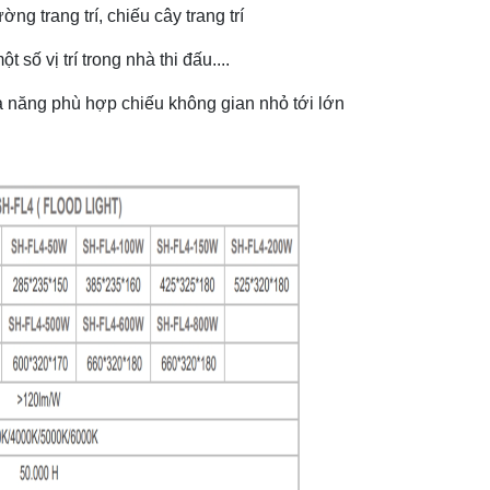
ng trang trí, chiếu cây trang trí
số vị trí trong nhà thi đấu....
 năng phù hợp chiếu không gian nhỏ tới lớn