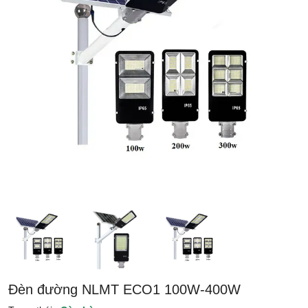
Đèn đường NLMT ECO1 100W-400W