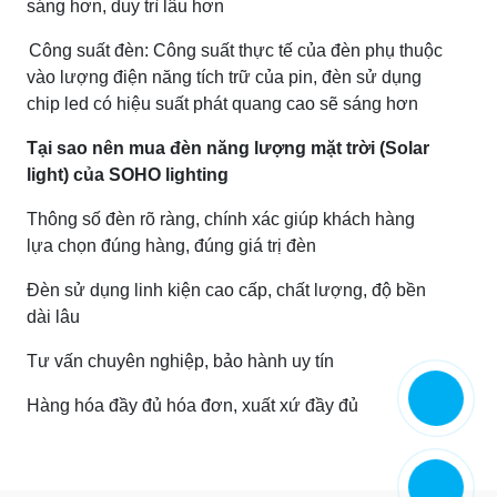
sáng hơn, duy trì lâu hơn
Công suất đèn: Công suất thực tế của đèn phụ thuộc
vào lượng điện năng tích trữ của pin, đèn sử dụng
chip led có hiệu suất phát quang cao sẽ sáng hơn
Tại sao nên mua đèn năng lượng mặt trời (Solar
light) của SOHO lighting
Thông số đèn rõ ràng, chính xác giúp khách hàng
lựa chọn đúng hàng, đúng giá trị đèn
Đèn sử dụng linh kiện cao cấp, chất lượng, độ bền
dài lâu
Tư vấn chuyên nghiệp, bảo hành uy tín
Hàng hóa đầy đủ hóa đơn, xuất xứ đầy đủ